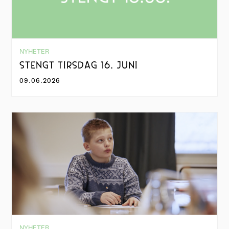
NYHETER
STENGT TIRSDAG 16. JUNI
09.06.2026
NYHETER