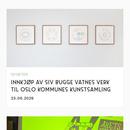
NYHETER
INNKJØP AV SIV BUGGE VATNES VERK
TIL OSLO KOMMUNES KUNSTSAMLING
23.06.2026