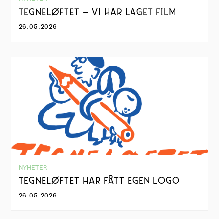
TEGNELØFTET – VI HAR LAGET FILM
26.05.2026
NYHETER
TEGNELØFTET HAR FÅTT EGEN LOGO
26.05.2026