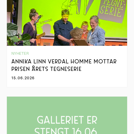
NYHETER
ANNIKA LINN VERDAL HOMME MOTTAR
PRISEN ÅRETS TEGNESERIE
15.06.2026