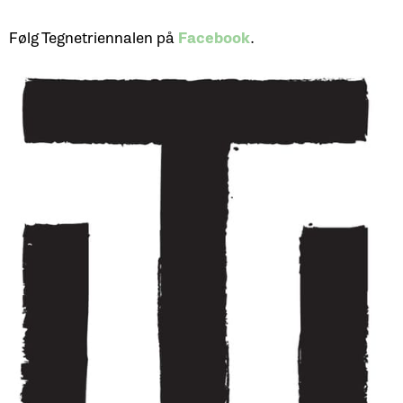
Følg Tegnetriennalen på
Facebook
.