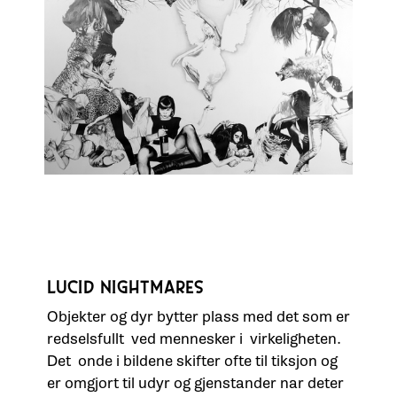
LUCID NIGHTMARES
Objekter og dyr bytter plass med det som er
redselsfullt ved mennesker i virkeligheten.
Det onde i bildene skifter ofte til tiksjon og
er omgjort til udyr og gjenstander nar deter