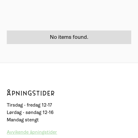
No items found.
ÅPNINGSTIDER
Tirsdag - fredag 12-17
Lørdag - søndag 12-16
Mandag stengt
Avvikende åpningstider