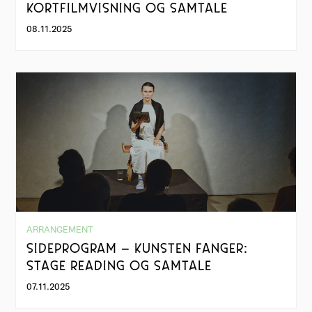
KORTFILMVISNING OG SAMTALE
08.11.2025
ARRANGEMENT
SIDEPROGRAM – KUNSTEN FANGER:
STAGE READING OG SAMTALE
07.11.2025