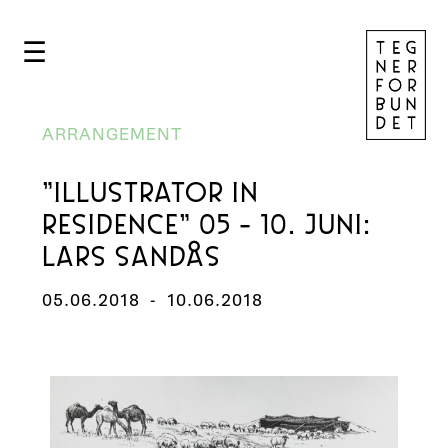
☰
ARRANGEMENT
"ILLUSTRATOR IN
RESIDENCE" 05 - 10. JUNI:
LARS SANDÅS
05.06.2018
-
10.06.2018