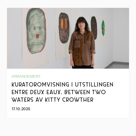
ARRANGEMENT
KURATOROMVISNING I UTSTILLINGEN
ENTRE DEUX EAUX. BETWEEN TWO
WATERS AV KITTY CROWTHER
17.10.2025