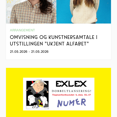
ARRANGEMENT
OMVISNING OG KUNSTNERSAMTALE I
UTSTILLINGEN "UKJENT ALFABET"
21.05.2026
-
21.05.2026