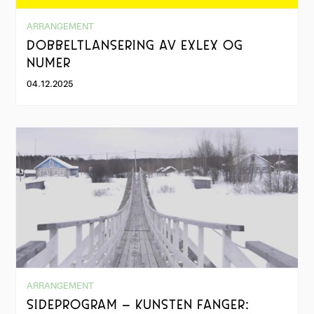
ARRANGEMENT
DOBBELTLANSERING AV EXLEX OG
NUMER
04.12.2025
ARRANGEMENT
SIDEPROGRAM – KUNSTEN FANGER: