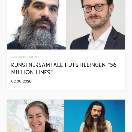
ARRANGEMENT
KUNSTNERSAMTALE I UTSTILLINGEN "56
MILLION LINES"
02.06.2026