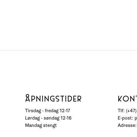
ÅPNINGSTIDER
KON
Tirsdag - fredag 12-17
Tlf: (+47
Lørdag - søndag 12-16
E-post: 
Mandag stengt
Adresse: