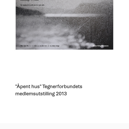
"Åpent hus" Tegnerforbundets
medlemsutstilling 2013