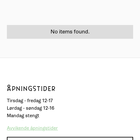
No items found.
ÅPNINGSTIDER
Tirsdag - fredag 12-17
Lørdag - søndag 12-16
Mandag stengt
Avvikende åpningstider