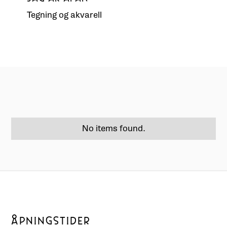
Tegning og akvarell
No items found.
ÅPNINGSTIDER