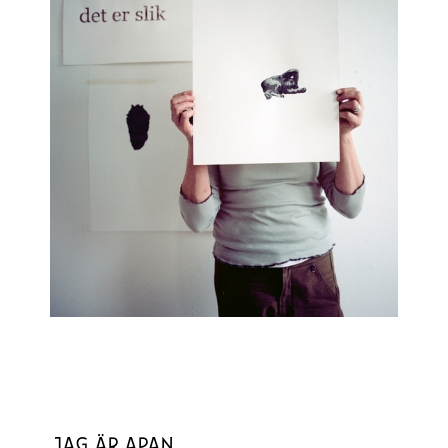
JAG ÄR APAN