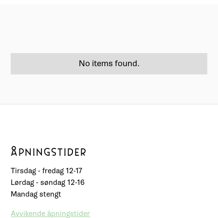
No items found.
ÅPNINGSTIDER
Tirsdag - fredag 12-17
Lørdag - søndag 12-16
Mandag stengt
Avvikende åpningstider