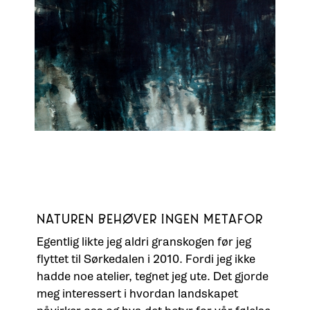
NATUREN BEHØVER INGEN METAFOR
Egentlig likte jeg aldri granskogen før jeg
flyttet til Sørkedalen i 2010. Fordi jeg ikke
hadde noe atelier, tegnet jeg ute. Det gjorde
meg interessert i hvordan landskapet