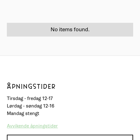
No items found.
ÅPNINGSTIDER
Tirsdag - fredag 12-17
Lørdag - søndag 12-16
Mandag stengt
Avvikende åpningstider