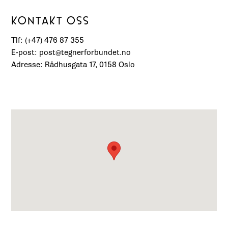
KONTAKT OSS
Tlf: (+47) 476 87 355
E-post: post@tegnerforbundet.no
Adresse: Rådhusgata 17, 0158 Oslo