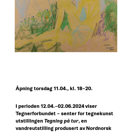
Åpning torsdag 11.04., kl. 18–20.
I perioden 12.04.–02.06.2024 viser
Tegnerforbundet – senter for tegnekunst
utstillingen
Tegning på tur
, en
vandreutstilling produsert av Nordnorsk