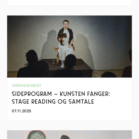
ARRANGEMENT
SIDEPROGRAM – KUNSTEN FANGER:
STAGE READING OG SAMTALE
07.11.2025