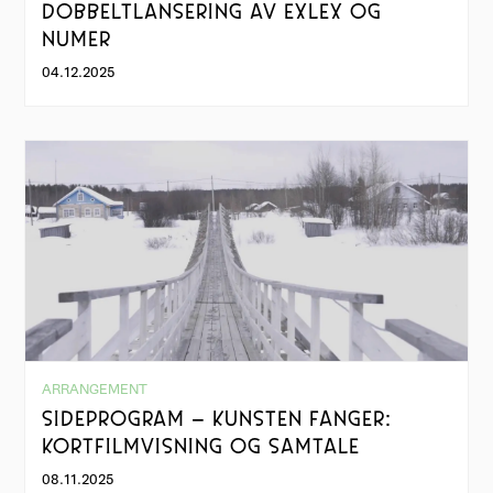
DOBBELTLANSERING AV EXLEX OG
NUMER
04.12.2025
ARRANGEMENT
SIDEPROGRAM – KUNSTEN FANGER:
KORTFILMVISNING OG SAMTALE
08.11.2025