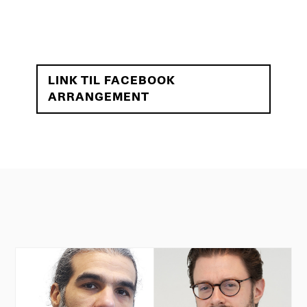
LINK TIL FACEBOOK
ARRANGEMENT