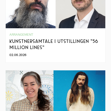
ARRANGEMENT
KUNSTNERSAMTALE I UTSTILLINGEN "56
MILLION LINES"
02.06.2026