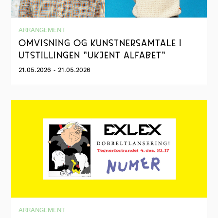
ARRANGEMENT
OMVISNING OG KUNSTNERSAMTALE I
UTSTILLINGEN "UKJENT ALFABET"
21.05.2026
-
21.05.2026
ARRANGEMENT