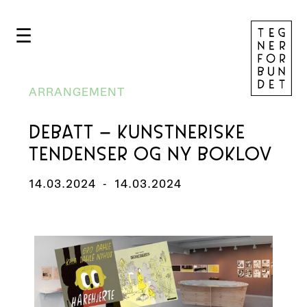
☰
ARRANGEMENT
DEBATT – KUNSTNERISKE
TENDENSER OG NY BOKLOV
14.03.2024
-
14.03.2024