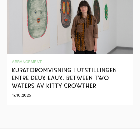
ARRANGEMENT
KURATOROMVISNING I UTSTILLINGEN
ENTRE DEUX EAUX. BETWEEN TWO
WATERS AV KITTY CROWTHER
17.10.2025