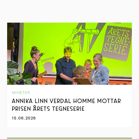
NYHETER
ANNIKA LINN VERDAL HOMME MOTTAR
PRISEN ÅRETS TEGNESERIE
15.06.2026