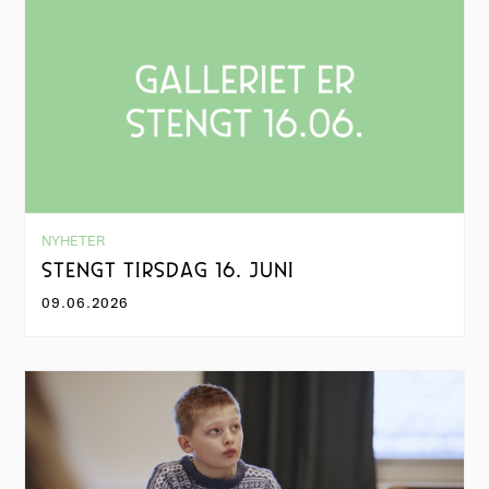
NYHETER
STENGT TIRSDAG 16. JUNI
09.06.2026