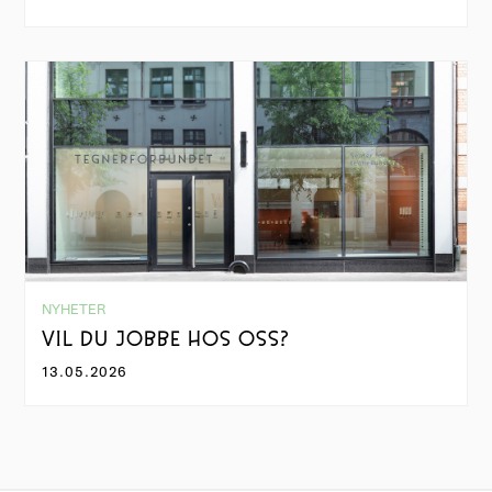
NYHETER
VIL DU JOBBE HOS OSS?
13.05.2026