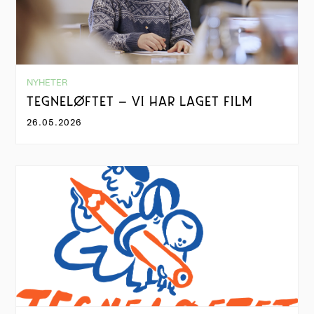
NYHETER
TEGNELØFTET – VI HAR LAGET FILM
26.05.2026