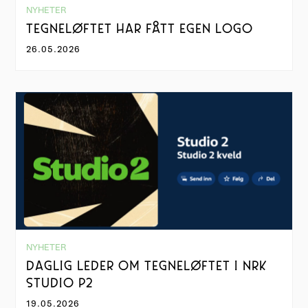
NYHETER
TEGNELØFTET HAR FÅTT EGEN LOGO
26.05.2026
NYHETER
DAGLIG LEDER OM TEGNELØFTET I NRK
STUDIO P2
19.05.2026