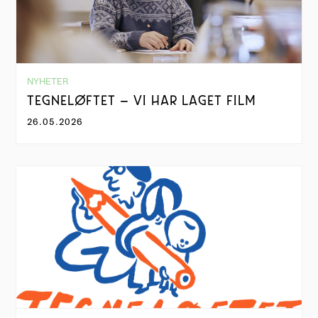
NYHETER
TEGNELØFTET – VI HAR LAGET FILM
26.05.2026