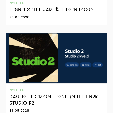
NYHETER
TEGNELØFTET HAR FÅTT EGEN LOGO
26.05.2026
NYHETER
DAGLIG LEDER OM TEGNELØFTET I NRK
STUDIO P2
19.05.2026