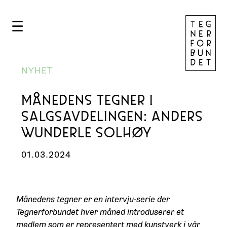
☰
NYHET
MÅNEDENS TEGNER I
SALGSAVDELINGEN: ANDERS
WUNDERLE SOLHØY
01.03.2024
Månedens tegner er en intervju-serie der
Tegnerforbundet hver måned introduserer et
medlem som er representert med kunstverk i vår