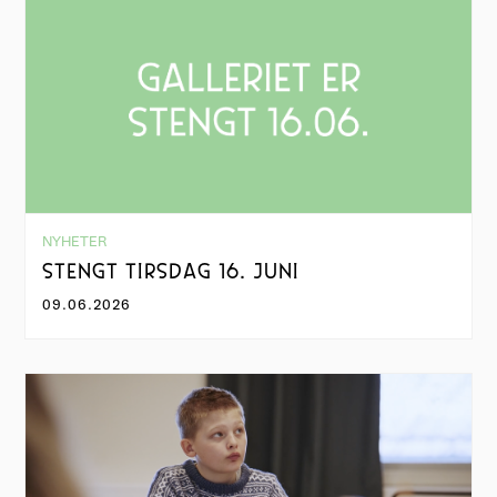
NYHETER
STENGT TIRSDAG 16. JUNI
09.06.2026