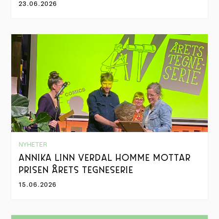
23.06.2026
NYHETER
ANNIKA LINN VERDAL HOMME MOTTAR
PRISEN ÅRETS TEGNESERIE
15.06.2026