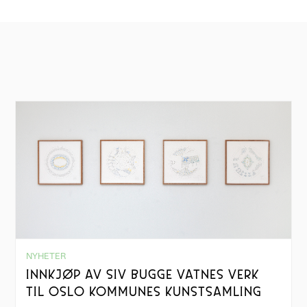
NYHETER
INNKJØP AV SIV BUGGE VATNES VERK
TIL OSLO KOMMUNES KUNSTSAMLING