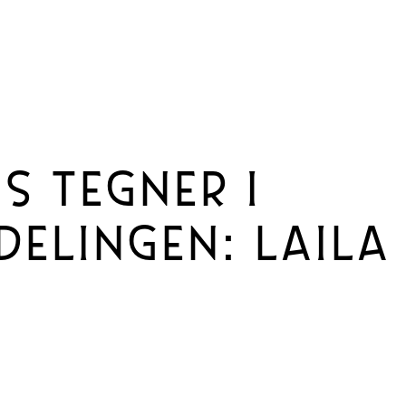
S TEGNER I
ELINGEN: LAILA