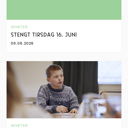
NYHETER
STENGT TIRSDAG 16. JUNI
09.06.2026
NYHETER