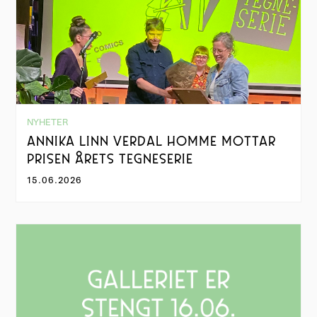
NYHETER
ANNIKA LINN VERDAL HOMME MOTTAR
PRISEN ÅRETS TEGNESERIE
15.06.2026