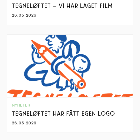
TEGNELØFTET – VI HAR LAGET FILM
26.05.2026
NYHETER
TEGNELØFTET HAR FÅTT EGEN LOGO
26.05.2026