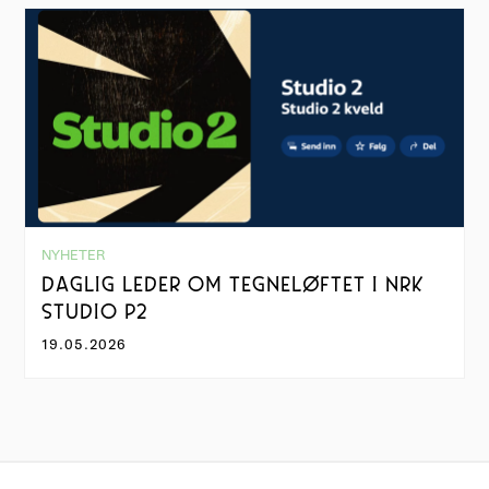
NYHETER
DAGLIG LEDER OM TEGNELØFTET I NRK
STUDIO P2
19.05.2026