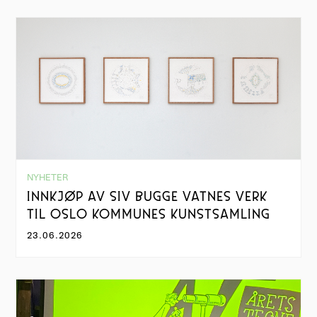
NYHETER
INNKJØP AV SIV BUGGE VATNES VERK
TIL OSLO KOMMUNES KUNSTSAMLING
23.06.2026