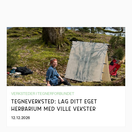
VERKSTEDER I TEGNERFORBUNDET
TEGNEVERKSTED: LAG DITT EGET
HERBARIUM MED VILLE VEKSTER
12.12.2026