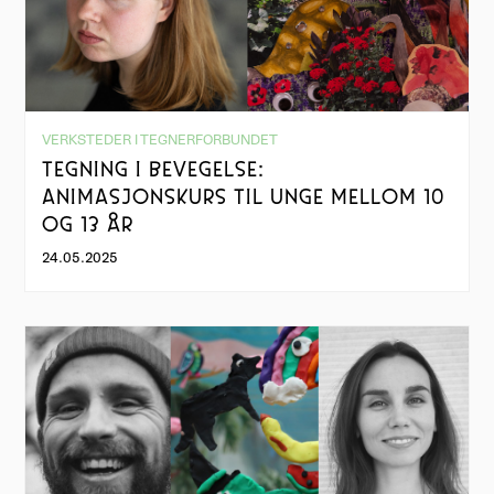
VERKSTEDER I TEGNERFORBUNDET
TEGNING I BEVEGELSE:
ANIMASJONSKURS TIL UNGE MELLOM 10
OG 13 ÅR
24.05.2025