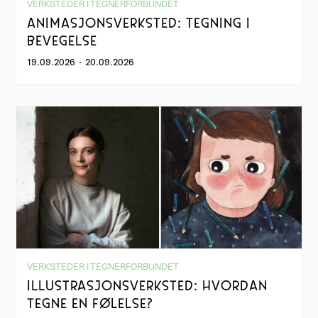
VERKSTEDER I TEGNERFORBUNDET
ANIMASJONSVERKSTED: TEGNING I
BEVEGELSE
19.09.2026
-
20.09.2026
VERKSTEDER I TEGNERFORBUNDET
ILLUSTRASJONSVERKSTED: HVORDAN
TEGNE EN FØLELSE?