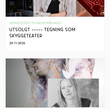
VERKSTEDER I TEGNERFORBUNDET
UTSOLGT ----- TEGNING SOM
SKYGGETEATER
29.11.2025