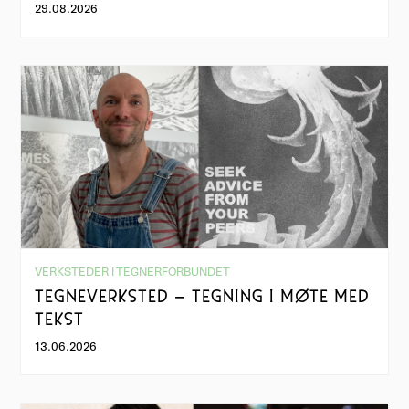
29.08.2026
VERKSTEDER I TEGNERFORBUNDET
TEGNEVERKSTED – TEGNING I MØTE MED
TEKST
13.06.2026