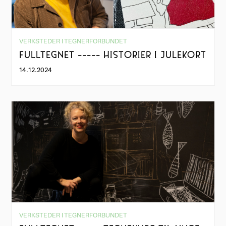
VERKSTEDER I TEGNERFORBUNDET
FULLTEGNET ----- HISTORIER I JULEKORT
14.12.2024
VERKSTEDER I TEGNERFORBUNDET