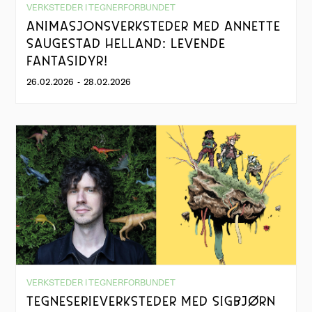
VERKSTEDER I TEGNERFORBUNDET
ANIMASJONSVERKSTEDER MED ANNETTE
SAUGESTAD HELLAND: LEVENDE
FANTASIDYR!
26.02.2026
-
28.02.2026
VERKSTEDER I TEGNERFORBUNDET
TEGNESERIEVERKSTEDER MED SIGBJØRN