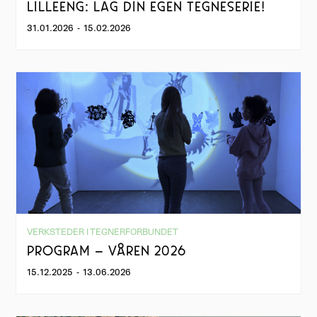
LILLEENG: LAG DIN EGEN TEGNESERIE!
31.01.2026
-
15.02.2026
VERKSTEDER I TEGNERFORBUNDET
PROGRAM – VÅREN 2026
15.12.2025
-
13.06.2026