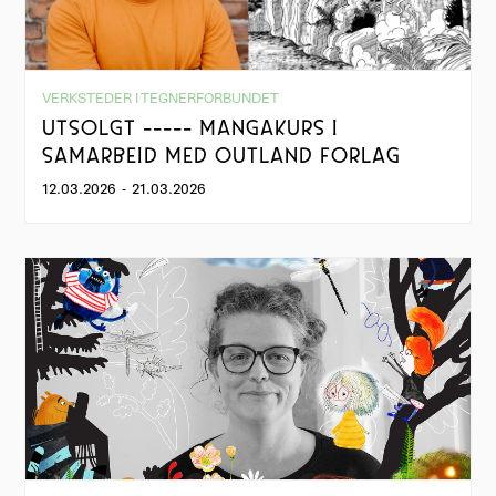
VERKSTEDER I TEGNERFORBUNDET
UTSOLGT ----- MANGAKURS I
SAMARBEID MED OUTLAND FORLAG
12.03.2026
-
21.03.2026