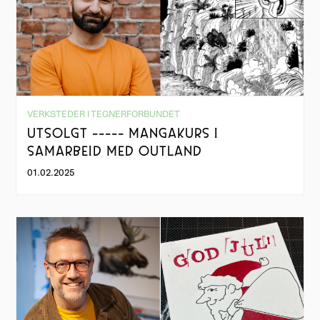
VERKSTEDER I TEGNERFORBUNDET
UTSOLGT ----- MANGAKURS I
SAMARBEID MED OUTLAND
01.02.2025