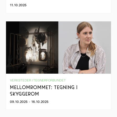
11.10.2025
VERKSTEDER I TEGNERFORBUNDET
MELLOMROMMET: TEGNING I
SKYGGEROM
09.10.2025
-
16.10.2025