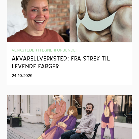
VERKSTEDER I TEGNERFORBUNDET
AKVARELLVERKSTED: FRA STREK TIL
LEVENDE FARGER
24.10.2026