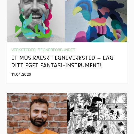
VERKSTEDER I TEGNERFORBUNDET
ET MUSIKALSK TEGNEVERKSTED – LAG
DITT EGET FANTASI-INSTRUMENT!
11.04.2026