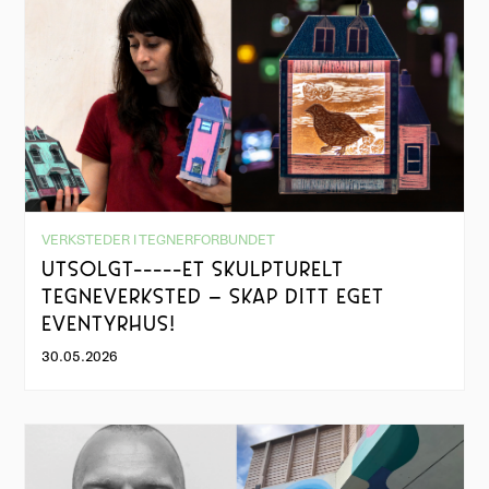
VERKSTEDER I TEGNERFORBUNDET
UTSOLGT-----ET SKULPTURELT
TEGNEVERKSTED – SKAP DITT EGET
EVENTYRHUS!
30.05.2026