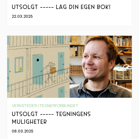
UTSOLGT ----- LAG DIN EGEN BOK!
22.03.2025
VERKSTEDER I TEGNERFORBUNDET
UTSOLGT ----- TEGNINGENS
MULIGHETER
08.03.2025