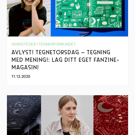
VERKSTEDER I TEGNERFORBUNDET
AVLYST! TEGNETORSDAG – TEGNING
MED MENING!: LAG DITT EGET FANZINE-
MAGASIN!
11.12.2025