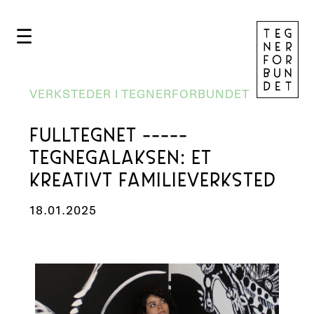
☰
VERKSTEDER I TEGNERFORBUNDET
FULLTEGNET -----
TEGNEGALAKSEN: ET
KREATIVT FAMILIEVERKSTED
18.01.2025