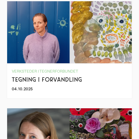
VERKSTEDER I TEGNERFORBUNDET
TEGNING I FORVANDLING
04.10.2025