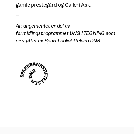
gamle prestegård og Galleri Ask.
–
Arrangementet er del av
formidlingsprogrammet UNG I TEGNING som
er støttet av Sparebankstiftelsen DNB.