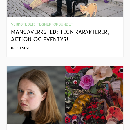
VERKSTEDER I TEGNERFORBUNDET
MANGAVERKSTED: TEGN KARAKTERER,
ACTION OG EVENTYR!
03.10.2026