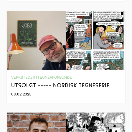
VERKSTEDER I TEGNERFORBUNDET
UTSOLGT ----- NORDISK TEGNESERIE
08.02.2025