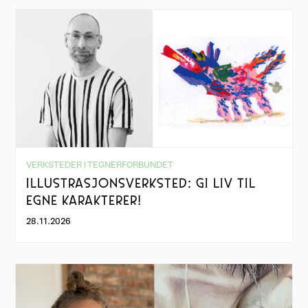
VERKSTEDER I TEGNERFORBUNDET
ILLUSTRASJONSVERKSTED: GI LIV TIL
EGNE KARAKTERER!
28.11.2026