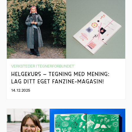
VERKSTEDER I TEGNERFORBUNDET
HELGEKURS – TEGNING MED MENING:
LAG DITT EGET FANZINE-MAGASIN!
14.12.2025