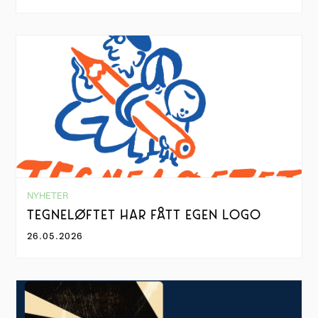
NYHETER
TEGNELØFTET HAR FÅTT EGEN LOGO
26.05.2026