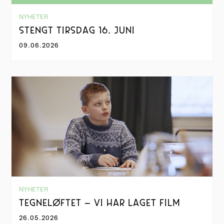
NYHETER
STENGT TIRSDAG 16. JUNI
09.06.2026
NYHETER
TEGNELØFTET – VI HAR LAGET FILM
26.05.2026