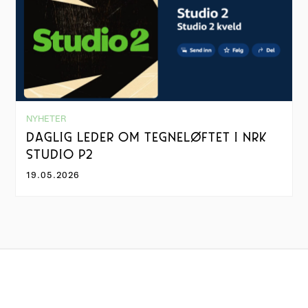
NYHETER
DAGLIG LEDER OM TEGNELØFTET I NRK
STUDIO P2
19.05.2026