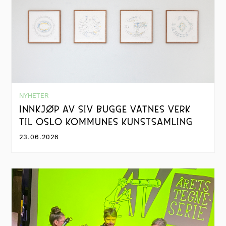
NYHETER
INNKJØP AV SIV BUGGE VATNES VERK
TIL OSLO KOMMUNES KUNSTSAMLING
23.06.2026