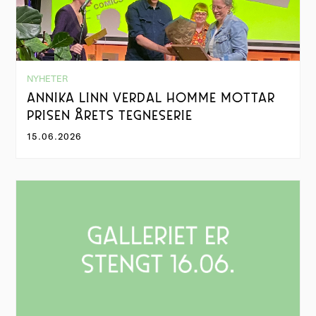
NYHETER
ANNIKA LINN VERDAL HOMME MOTTAR
PRISEN ÅRETS TEGNESERIE
15.06.2026