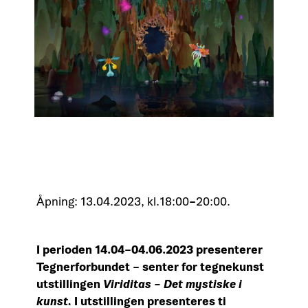
Åpning: 13.04.2023, kl.18:00
–
20:00.
I perioden 14.04–04.06.2023 presenterer
Tegnerforbundet – senter for tegnekunst
utstillingen
Viriditas – Det mystiske i
kunst.
I utstillingen presenteres ti