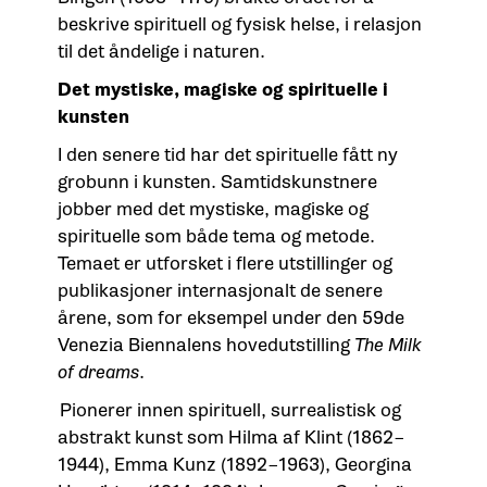
beskrive spirituell og fysisk helse, i relasjon
til det åndelige i naturen.
Det mystiske, magiske og spirituelle i
kunsten
I den senere tid har det spirituelle fått ny
grobunn i kunsten. Samtidskunstnere
jobber med det mystiske, magiske og
spirituelle som både tema og metode.
Temaet er utforsket i flere utstillinger og
publikasjoner internasjonalt de senere
årene, som for eksempel under den 59de
Venezia Biennalens hovedutstilling
The Milk
of dreams
.
Pionerer innen spirituell, surrealistisk og
abstrakt kunst som Hilma af Klint (1862–
1944), Emma Kunz (1892–1963), Georgina