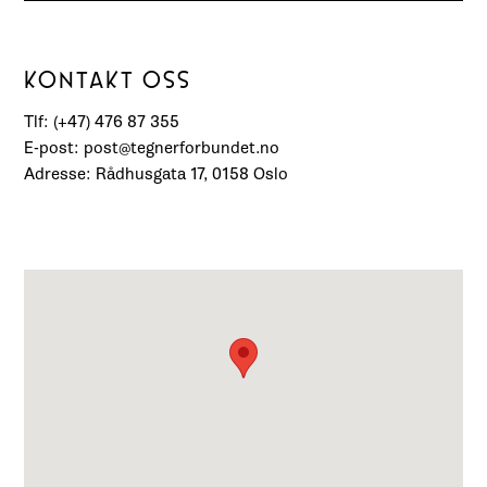
KONTAKT OSS
Tlf: (+47) 476 87 355
E-post: post@tegnerforbundet.no
Adresse: Rådhusgata 17, 0158 Oslo