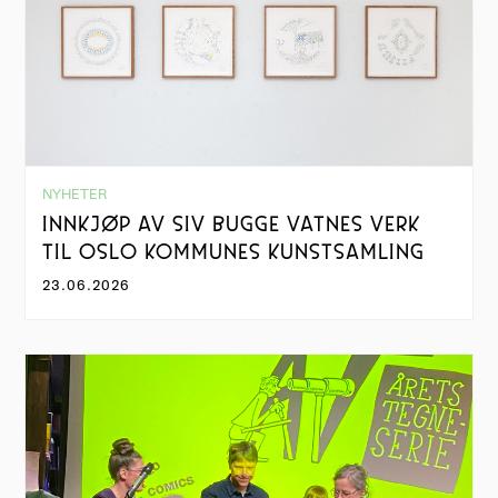
NYHETER
INNKJØP AV SIV BUGGE VATNES VERK
TIL OSLO KOMMUNES KUNSTSAMLING
23.06.2026