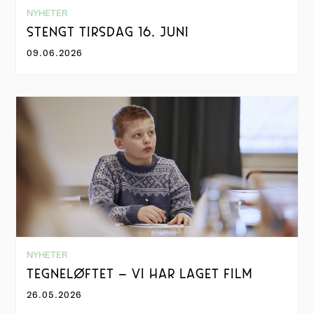
NYHETER
STENGT TIRSDAG 16. JUNI
09.06.2026
NYHETER
TEGNELØFTET – VI HAR LAGET FILM
26.05.2026