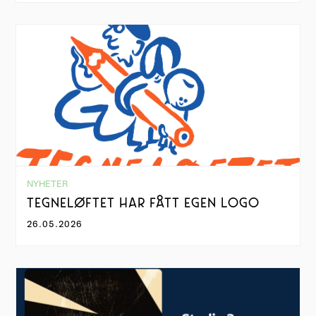
NYHETER
TEGNELØFTET HAR FÅTT EGEN LOGO
26.05.2026