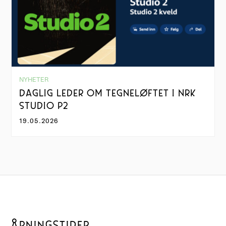
NYHETER
DAGLIG LEDER OM TEGNELØFTET I NRK
STUDIO P2
19.05.2026
ÅPNINGSTIDER