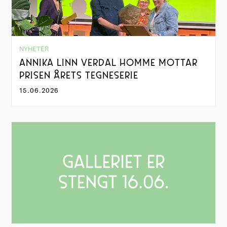
NYHETER
ANNIKA LINN VERDAL HOMME MOTTAR
PRISEN ÅRETS TEGNESERIE
15.06.2026