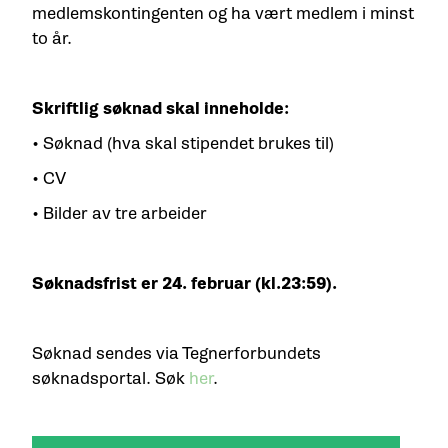
medlemskontingenten og ha vært medlem i minst
to år.
Skriftlig søknad skal inneholde:
• Søknad (hva skal stipendet brukes til)
• CV
• Bilder av tre arbeider
Søknadsfrist er 24. februar (kl.23:59).
Søknad sendes via Tegnerforbundets
søknadsportal. Søk
her
.