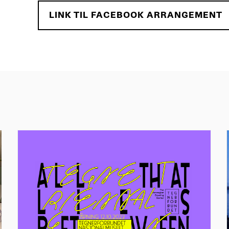
LINK TIL FACEBOOK ARRANGEMENT