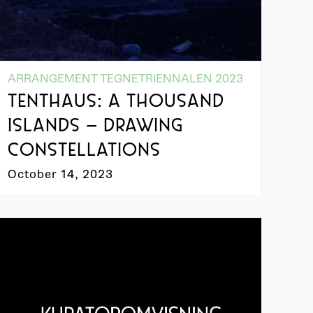
ARRANGEMENT TEGNETRIENNALEN 2023
TENTHAUS: A THOUSAND
ISLANDS – DRAWING
CONSTELLATIONS
October 14, 2023