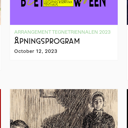
ARRANGEMENT TEGNETRIENNALEN 2023
ÅPNINGSPROGRAM
October 12, 2023