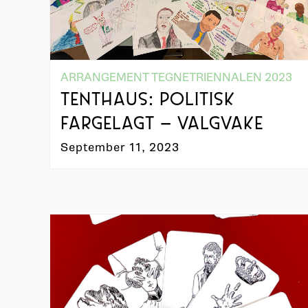
ARRANGEMENT TEGNETRIENNALEN 2023
TENTHAUS: POLITISK
FARGELAGT – VALGVAKE
September 11, 2023