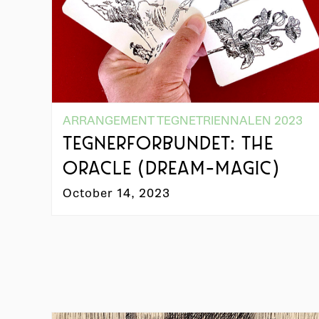
ARRANGEMENT TEGNETRIENNALEN 2023
TEGNERFORBUNDET: THE
ORACLE (DREAM-MAGIC)
October 14, 2023