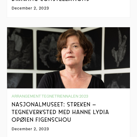
December 2, 2023
ARRANGEMENT TEGNETRIENNALEN 2023
NASJONALMUSEET: STREKEN –
TEGNEVERKSTED MED HANNE LYDIA
OPØIEN FIGENSCHOU
December 2, 2023