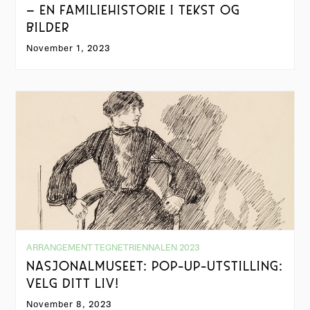
– EN FAMILIEHISTORIE I TEKST OG
BILDER
November 1, 2023
ARRANGEMENT TEGNETRIENNALEN 2023
NASJONALMUSEET: POP-UP-UTSTILLING:
VELG DITT LIV!
November 8, 2023