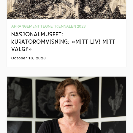
ARRANGEMENT TEGNETRIENNALEN 2023
NASJONALMUSEET:
KURATOROMVISNING: «MITT LIV! MITT
VALG?»
October 18, 2023