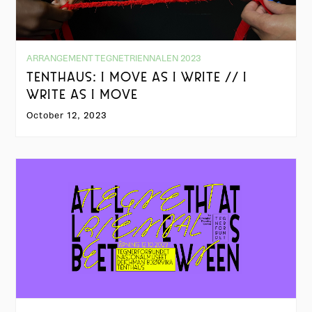
ARRANGEMENT TEGNETRIENNALEN 2023
TENTHAUS: I MOVE AS I WRITE // I
WRITE AS I MOVE
October 12, 2023