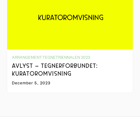
ARRANGEMENT TEGNETRIENNALEN 2023
AVLYST – TEGNERFORBUNDET:
KURATOROMVISNING
December 5, 2023