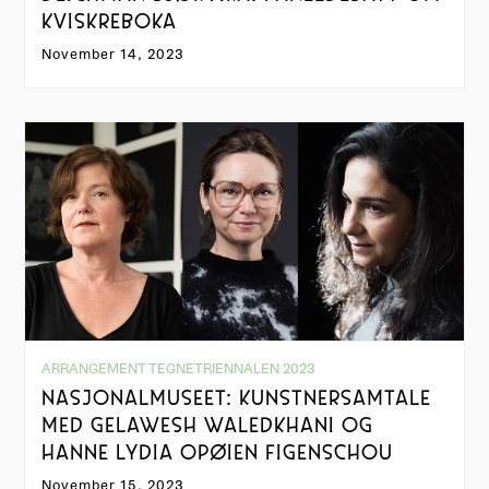
KVISKREBOKA
November 14, 2023
ARRANGEMENT TEGNETRIENNALEN 2023
NASJONALMUSEET: KUNSTNERSAMTALE
MED GELAWESH WALEDKHANI OG
HANNE LYDIA OPØIEN FIGENSCHOU
November 15, 2023