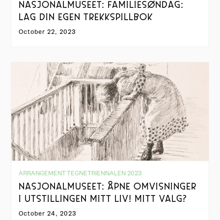
NASJONALMUSEET: FAMILIESØNDAG:
LAG DIN EGEN TREKKSPILLBOK
October 22, 2023
ARRANGEMENT TEGNETRIENNALEN 2023
NASJONALMUSEET: ÅPNE OMVISNINGER
I UTSTILLINGEN MITT LIV! MITT VALG?
October 24, 2023