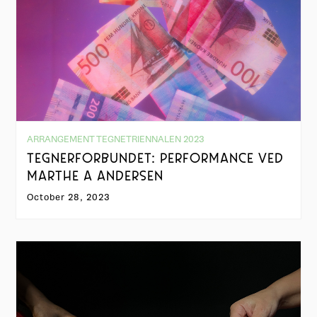
ARRANGEMENT TEGNETRIENNALEN 2023
TEGNERFORBUNDET: PERFORMANCE VED
MARTHE A ANDERSEN
October 28, 2023