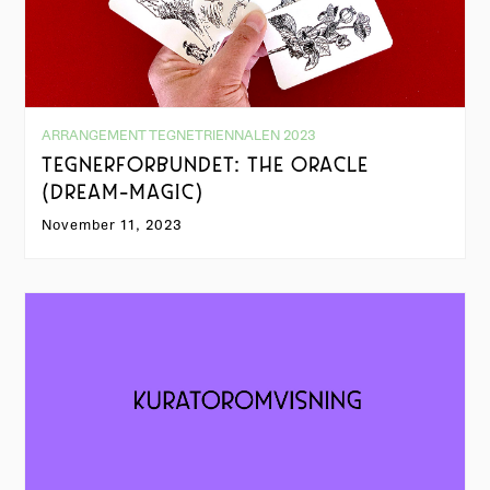
ARRANGEMENT TEGNETRIENNALEN 2023
TEGNERFORBUNDET: THE ORACLE
(DREAM-MAGIC)
November 11, 2023