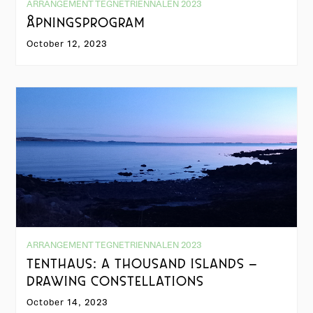
ARRANGEMENT TEGNETRIENNALEN 2023
ÅPNINGSPROGRAM
October 12, 2023
ARRANGEMENT TEGNETRIENNALEN 2023
TENTHAUS: A THOUSAND ISLANDS –
DRAWING CONSTELLATIONS
October 14, 2023