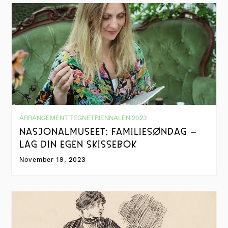
ARRANGEMENT TEGNETRIENNALEN 2023
NASJONALMUSEET: FAMILIESØNDAG –
LAG DIN EGEN SKISSEBOK
November 19, 2023