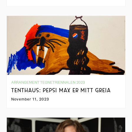
ARRANGEMENT TEGNETRIENNALEN 2023
TENTHAUS: PEPSI MAX ER MITT GREIA
November 11, 2023