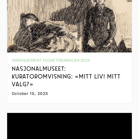
ARRANGEMENT TEGNETRIENNALEN 2023
NASJONALMUSEET:
KURATOROMVISNING: «MITT LIV! MITT
VALG?»
October 15, 2023