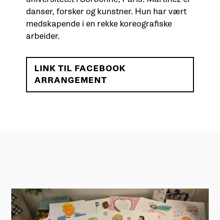
danser, forsker og kunstner. Hun har vært
medskapende i en rekke koreografiske
arbeider.
LINK TIL FACEBOOK
ARRANGEMENT