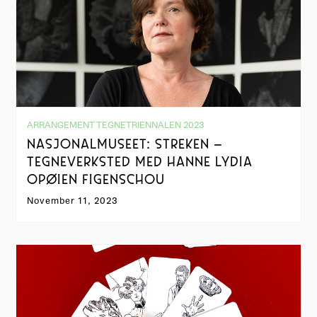
ARRANGEMENT TEGNETRIENNALEN 2023
NASJONALMUSEET: STREKEN –
TEGNEVERKSTED MED HANNE LYDIA
OPØIEN FIGENSCHOU
November 11, 2023