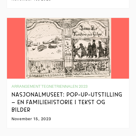
ARRANGEMENT TEGNETRIENNALEN 2023
NASJONALMUSEET: POP-UP-UTSTILLING
– EN FAMILIEHISTORIE I TEKST OG
BILDER
November 15, 2023