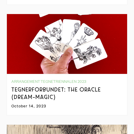
ARRANGEMENT TEGNETRIENNALEN 2023
TEGNERFORBUNDET: THE ORACLE
(DREAM-MAGIC)
October 14, 2023