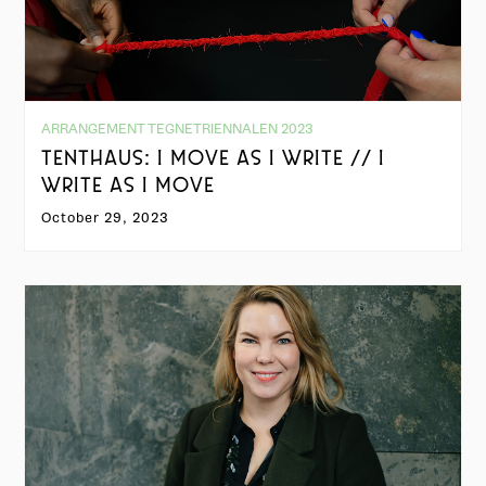
ARRANGEMENT TEGNETRIENNALEN 2023
TENTHAUS: I MOVE AS I WRITE // I
WRITE AS I MOVE
October 29, 2023