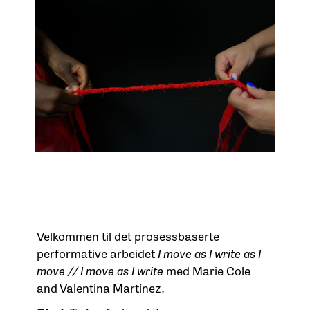
Velkommen til det prosessbaserte
performative arbeidet
I move as I write as I
move // I move as I write
med Marie Cole
and Valentina Martínez.