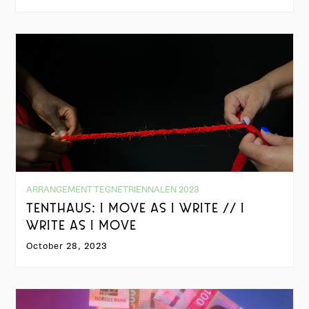
ARRANGEMENT TEGNETRIENNALEN 2023
TENTHAUS: I MOVE AS I WRITE // I
WRITE AS I MOVE
October 28, 2023