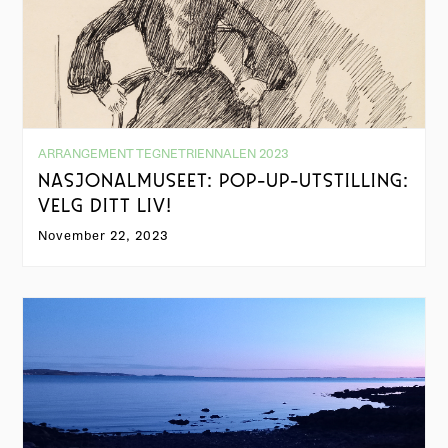
ARRANGEMENT TEGNETRIENNALEN 2023
NASJONALMUSEET: POP-UP-UTSTILLING:
VELG DITT LIV!
November 22, 2023