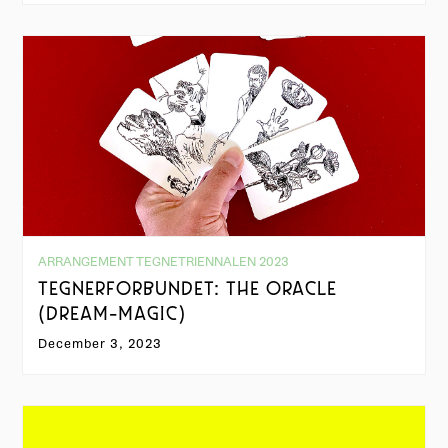
ARRANGEMENT TEGNETRIENNALEN 2023
TEGNERFORBUNDET: THE ORACLE
(DREAM-MAGIC)
December 3, 2023