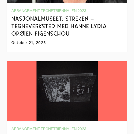
ARRANGEMENT TEGNETRIENNALEN 2023
NASJONALMUSEET: STREKEN –
TEGNEVERKSTED MED HANNE LYDIA
OPØIEN FIGENSCHOU
October 21, 2023
ARRANGEMENT TEGNETRIENNALEN 2023