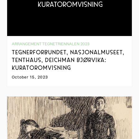
ARRANGEMENT TEGNETRIENNALEN 2023
TEGNERFORBUNDET, NASJONALMUSEET,
TENTHAUS, DEICHMAN BJØRVIKA:
KURATOROMVISNING
October 15, 2023