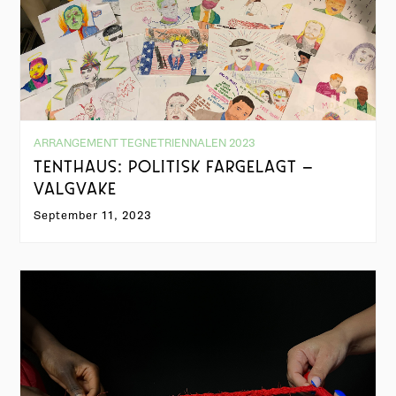
ARRANGEMENT TEGNETRIENNALEN 2023
TENTHAUS: POLITISK FARGELAGT –
VALGVAKE
September 11, 2023