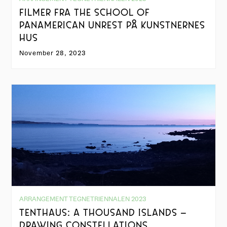
FILMER FRA THE SCHOOL OF
PANAMERICAN UNREST PÅ KUNSTNERNES
HUS
November 28, 2023
ARRANGEMENT TEGNETRIENNALEN 2023
TENTHAUS: A THOUSAND ISLANDS –
DRAWING CONSTELLATIONS