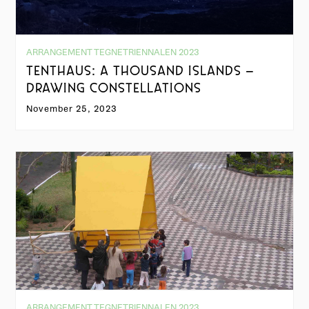
ARRANGEMENT TEGNETRIENNALEN 2023
TENTHAUS: A THOUSAND ISLANDS –
DRAWING CONSTELLATIONS
November 25, 2023
ARRANGEMENT TEGNETRIENNALEN 2023