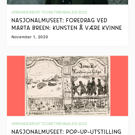
ARRANGEMENT TEGNETRIENNALEN 2023
NASJONALMUSEET: FOREDRAG VED
MARTA BREEN: KUNSTEN Å VÆRE KVINNE
November 1, 2023
ARRANGEMENT TEGNETRIENNALEN 2023
NASJONALMUSEET: POP-UP-UTSTILLING