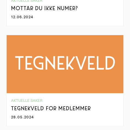
AKTUELLE SAKER
MOTTAR DU IKKE NUMER?
12.06.2024
AKTUELLE SAKER
TEGNEKVELD FOR MEDLEMMER
28.05.2024