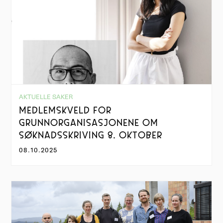
AKTUELLE SAKER
MEDLEMSKVELD FOR
GRUNNORGANISASJONENE OM
SØKNADSSKRIVING 8. OKTOBER
08.10.2025