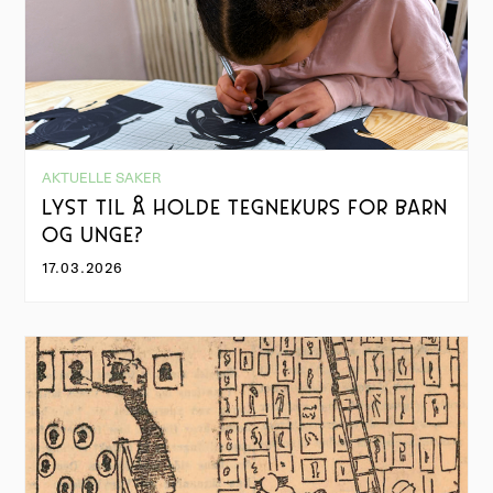
AKTUELLE SAKER
LYST TIL Å HOLDE TEGNEKURS FOR BARN
OG UNGE?
17.03.2026