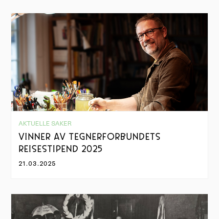
AKTUELLE SAKER
VINNER AV TEGNERFORBUNDETS
REISESTIPEND 2025
21.03.2025