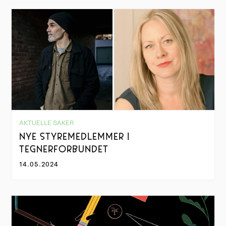
AKTUELLE SAKER
NYE STYREMEDLEMMER I
TEGNERFORBUNDET
14.05.2024