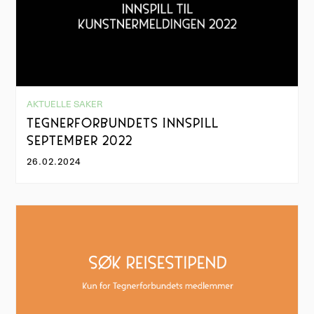
AKTUELLE SAKER
TEGNERFORBUNDETS INNSPILL
SEPTEMBER 2022
26.02.2024