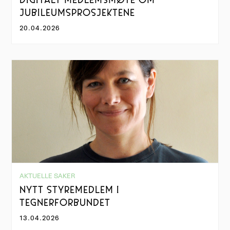
DIGITALT MEDLEMSMØTE OM
JUBILEUMSPROSJEKTENE
20.04.2026
AKTUELLE SAKER
NYTT STYREMEDLEM I
TEGNERFORBUNDET
13.04.2026