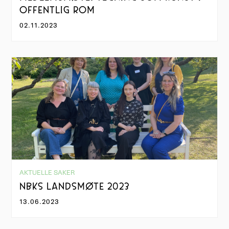
OFFENTLIG ROM
02.11.2023
AKTUELLE SAKER
NBKS LANDSMØTE 2023
13.06.2023