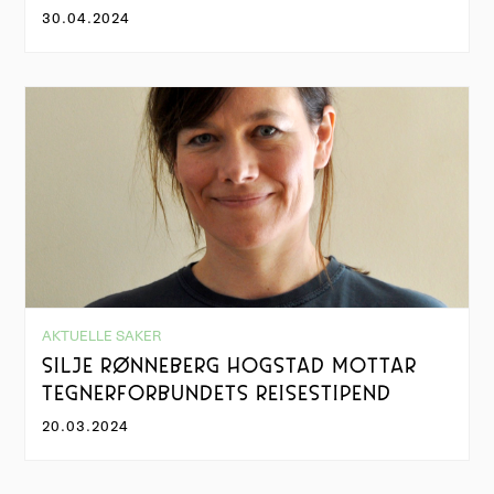
30.04.2024
AKTUELLE SAKER
SILJE RØNNEBERG HOGSTAD MOTTAR
TEGNERFORBUNDETS REISESTIPEND
20.03.2024