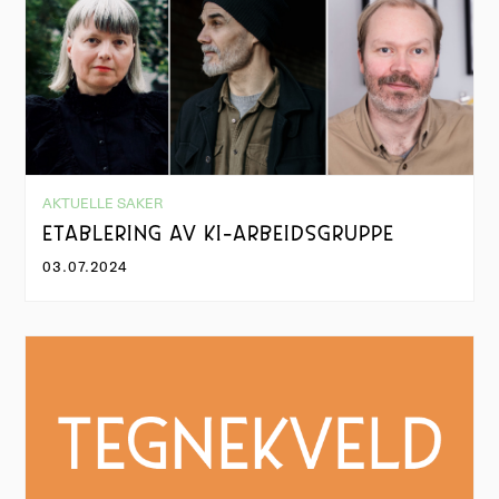
AKTUELLE SAKER
ETABLERING AV KI-ARBEIDSGRUPPE
03.07.2024