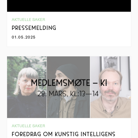
AKTUELLE SAKER
PRESSEMELDING
01.05.2025
AKTUELLE SAKER
FOREDRAG OM KUNSTIG INTELLIGENS