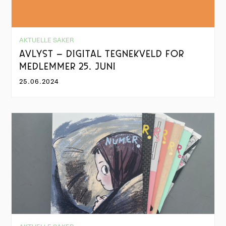
AKTUELLE SAKER
AVLYST – DIGITAL TEGNEKVELD FOR
MEDLEMMER 25. JUNI
25.06.2024