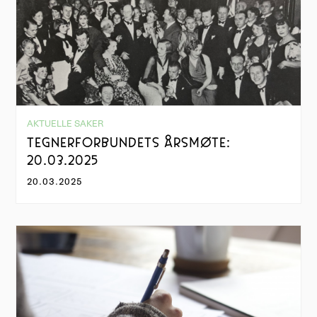
AKTUELLE SAKER
TEGNERFORBUNDETS ÅRSMØTE:
20.03.2025
20.03.2025