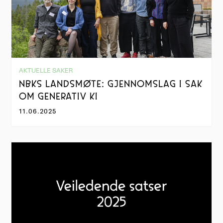
AKTUELLE SAKER
NBKS LANDSMØTE: GJENNOMSLAG I SAK
OM GENERATIV KI
11.06.2025