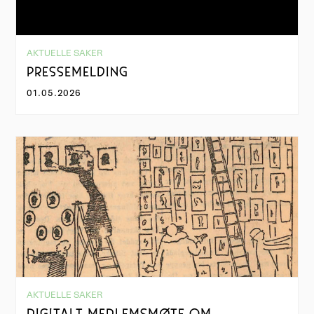
AKTUELLE SAKER
PRESSEMELDING
01.05.2026
AKTUELLE SAKER