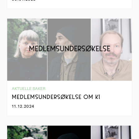
AKTUELLE SAKER
MEDLEMSUNDERSØKELSE OM KI
11.12.2024