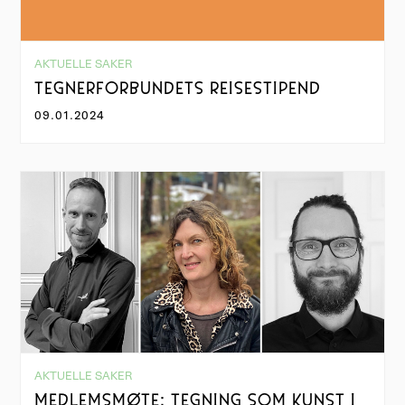
AKTUELLE SAKER
TEGNERFORBUNDETS REISESTIPEND
09.01.2024
AKTUELLE SAKER
MEDLEMSMØTE: TEGNING SOM KUNST I