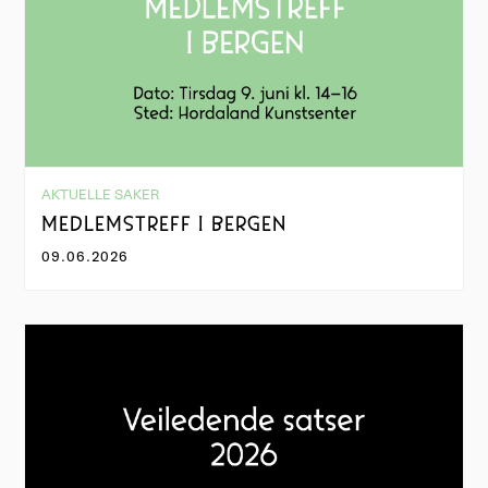
AKTUELLE SAKER
MEDLEMSTREFF I BERGEN
09.06.2026