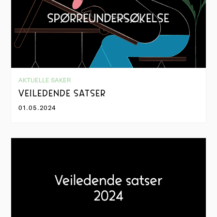
AKTUELLE SAKER
VEILEDENDE SATSER
01.05.2024