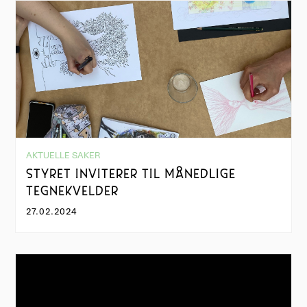
AKTUELLE SAKER
STYRET INVITERER TIL MÅNEDLIGE
TEGNEKVELDER
27.02.2024