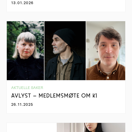
13.01.2026
AKTUELLE SAKER
AVLYST – MEDLEMSMØTE OM KI
26.11.2025