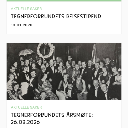
AKTUELLE SAKER
TEGNERFORBUNDETS REISESTIPEND
13.01.2026
AKTUELLE SAKER
TEGNERFORBUNDETS ÅRSMØTE:
26.03.2026