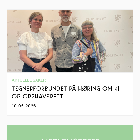
AKTUELLE SAKER
TEGNERFORBUNDET PÅ HØRING OM KI
OG OPPHAVSRETT
10.06.2026