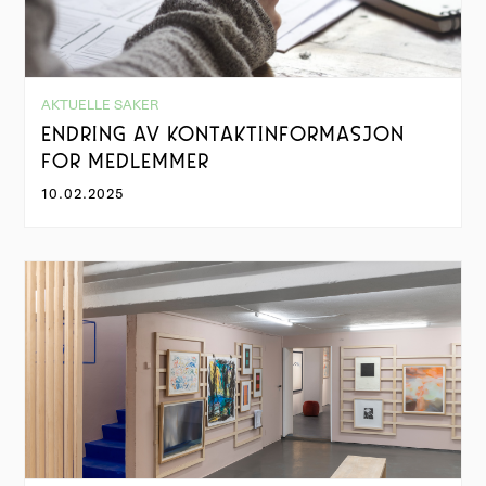
AKTUELLE SAKER
ENDRING AV KONTAKTINFORMASJON
FOR MEDLEMMER
10.02.2025