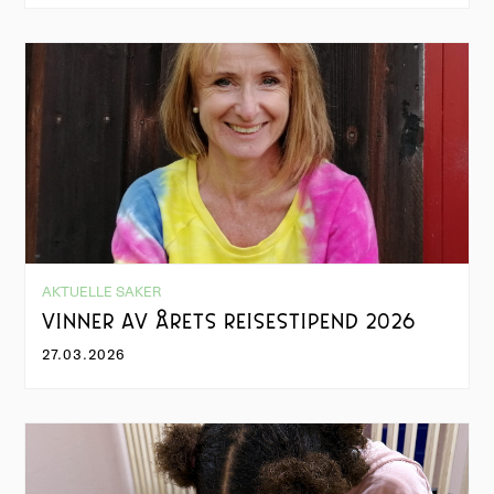
AKTUELLE SAKER
VINNER AV ÅRETS REISESTIPEND 2026
27.03.2026