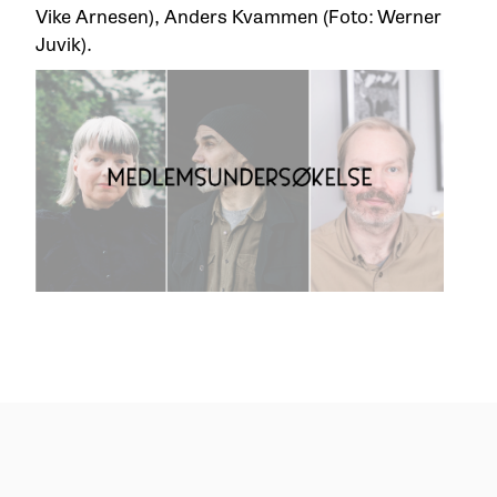
Vike Arnesen), Anders Kvammen (Foto: Werner
Juvik).