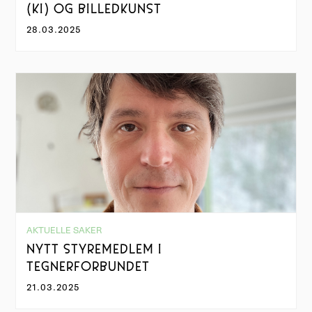
(KI) OG BILLEDKUNST
28.03.2025
AKTUELLE SAKER
NYTT STYREMEDLEM I
TEGNERFORBUNDET
21.03.2025