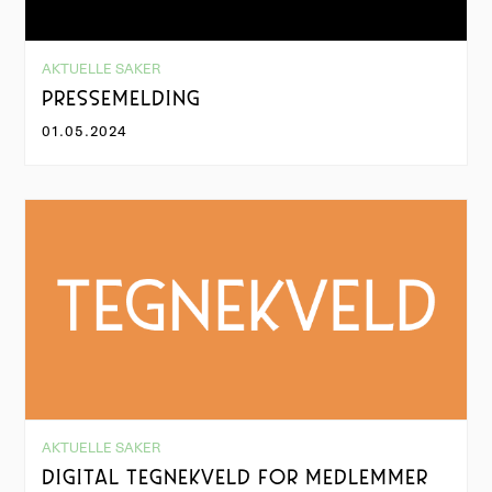
AKTUELLE SAKER
PRESSEMELDING
01.05.2024
AKTUELLE SAKER
DIGITAL TEGNEKVELD FOR MEDLEMMER