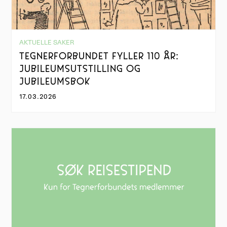
AKTUELLE SAKER
TEGNERFORBUNDET FYLLER 110 ÅR:
JUBILEUMSUTSTILLING OG
JUBILEUMSBOK
17.03.2026