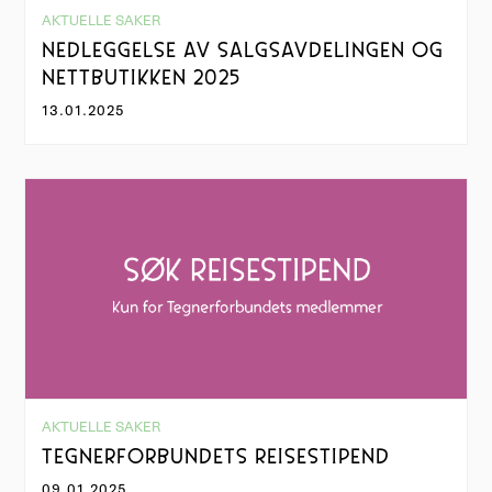
AKTUELLE SAKER
NEDLEGGELSE AV SALGSAVDELINGEN OG
NETTBUTIKKEN 2025
13.01.2025
AKTUELLE SAKER
TEGNERFORBUNDETS REISESTIPEND
09.01.2025