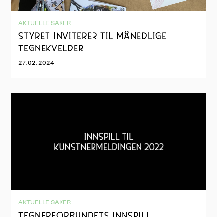
AKTUELLE SAKER
STYRET INVITERER TIL MÅNEDLIGE
TEGNEKVELDER
27.02.2024
AKTUELLE SAKER
TEGNERFORBUNDETS INNSPILL