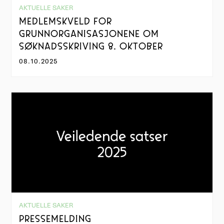
AKTUELLE SAKER
MEDLEMSKVELD FOR
GRUNNORGANISASJONENE OM
SØKNADSSKRIVING 8. OKTOBER
08.10.2025
AKTUELLE SAKER
PRESSEMELDING