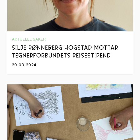
AKTUELLE SAKER
SILJE RØNNEBERG HOGSTAD MOTTAR
TEGNERFORBUNDETS REISESTIPEND
20.03.2024