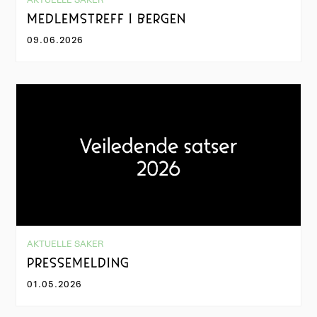
MEDLEMSTREFF I BERGEN
09.06.2026
AKTUELLE SAKER
PRESSEMELDING
01.05.2026