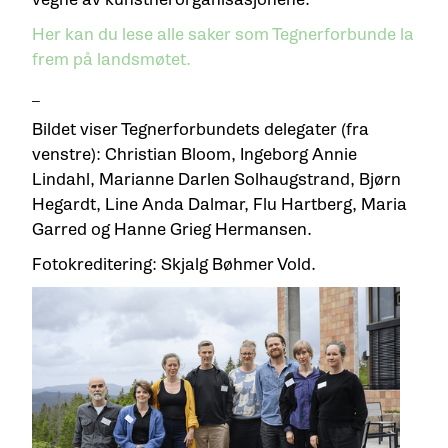
Her kan du lese alle saker som Tegnerforbunde la
frem på landsmøtet.
_
Bildet viser Tegnerforbundets delegater (fra
venstre): Christian Bloom, Ingeborg Annie
Lindahl, Marianne Darlen Solhaugstrand, Bjørn
Hegardt, Line Anda Dalmar, Flu Hartberg, Maria
Garred og Hanne Grieg Hermansen.
Fotokreditering: Skjalg Bøhmer Vold.