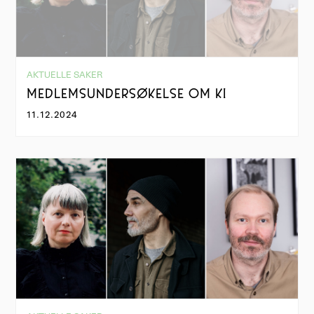
AKTUELLE SAKER
MEDLEMSUNDERSØKELSE OM KI
11.12.2024