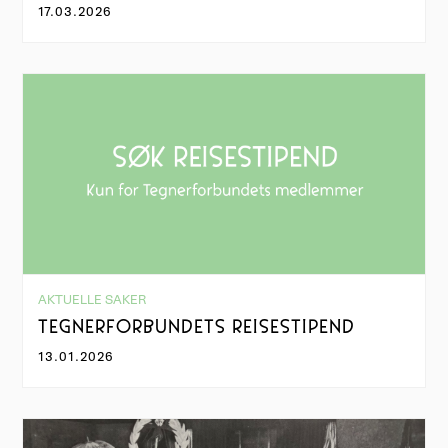
17.03.2026
AKTUELLE SAKER
TEGNERFORBUNDETS REISESTIPEND
13.01.2026