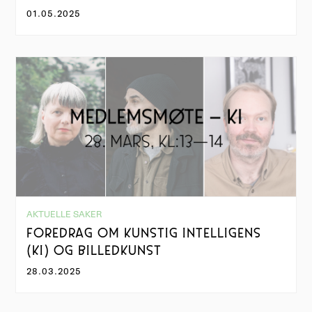
01.05.2025
AKTUELLE SAKER
FOREDRAG OM KUNSTIG INTELLIGENS
(KI) OG BILLEDKUNST
28.03.2025