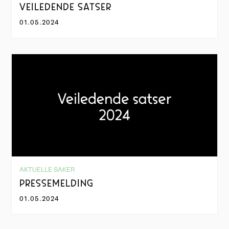
VEILEDENDE SATSER
01.05.2024
AKTUELLE SAKER
PRESSEMELDING
01.05.2024