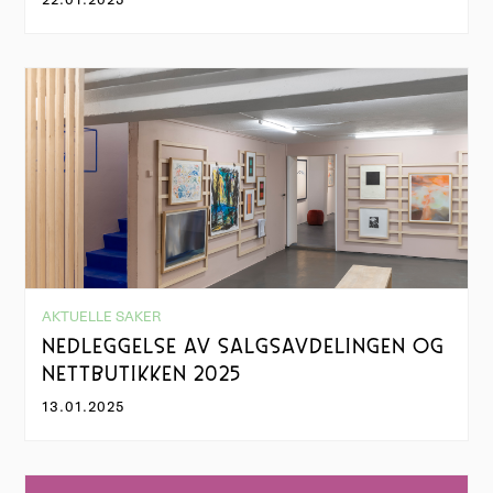
AKTUELLE SAKER
NEDLEGGELSE AV SALGSAVDELINGEN OG
NETTBUTIKKEN 2025
13.01.2025