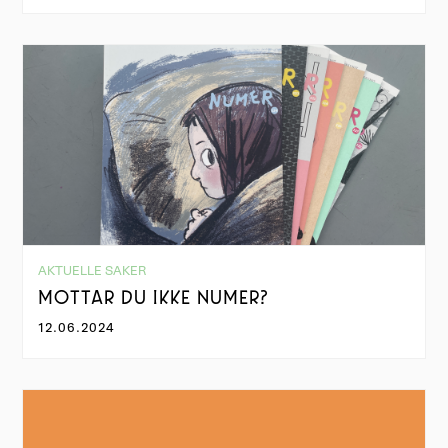
AKTUELLE SAKER
MOTTAR DU IKKE NUMER?
12.06.2024