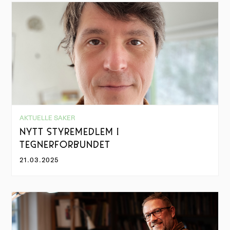
AKTUELLE SAKER
NYTT STYREMEDLEM I
TEGNERFORBUNDET
21.03.2025