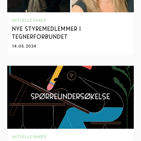
AKTUELLE SAKER
NYE STYREMEDLEMMER I
TEGNERFORBUNDET
14.05.2024
AKTUELLE SAKER