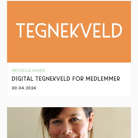
AKTUELLE SAKER
DIGITAL TEGNEKVELD FOR MEDLEMMER
30.04.2024