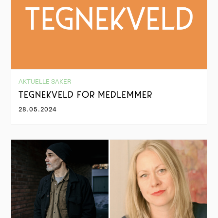
AKTUELLE SAKER
TEGNEKVELD FOR MEDLEMMER
28.05.2024