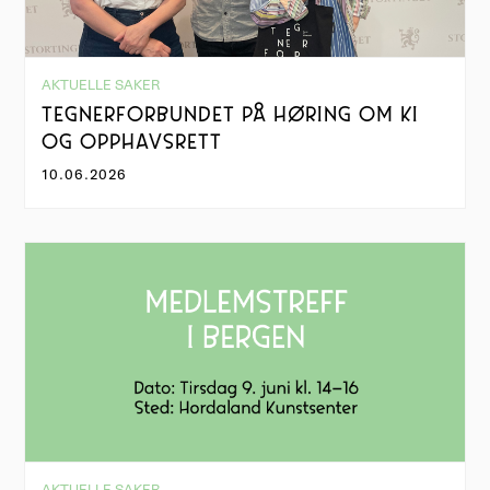
AKTUELLE SAKER
TEGNERFORBUNDET PÅ HØRING OM KI
OG OPPHAVSRETT
10.06.2026
AKTUELLE SAKER