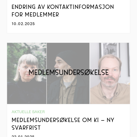
ENDRING AV KONTAKTINFORMASJON
FOR MEDLEMMER
10.02.2025
AKTUELLE SAKER
MEDLEMSUNDERSØKELSE OM KI – NY
SVARFRIST
22.01.2025