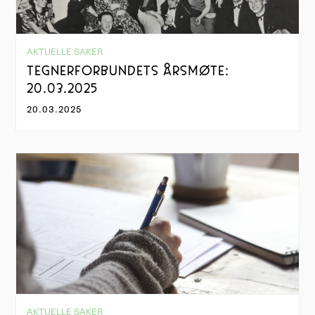
AKTUELLE SAKER
TEGNERFORBUNDETS ÅRSMØTE:
20.03.2025
20.03.2025
AKTUELLE SAKER