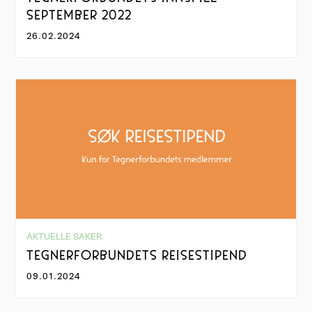
SEPTEMBER 2022
26.02.2024
AKTUELLE SAKER
TEGNERFORBUNDETS REISESTIPEND
09.01.2024