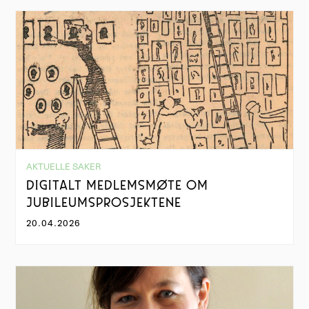
AKTUELLE SAKER
DIGITALT MEDLEMSMØTE OM
JUBILEUMSPROSJEKTENE
20.04.2026