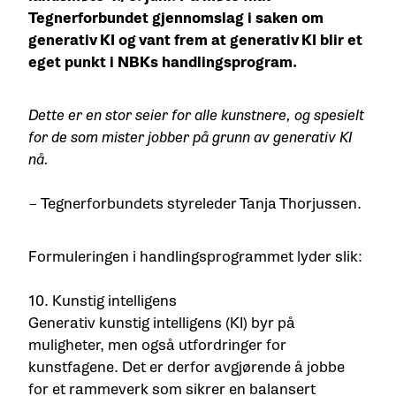
Tegnerforbundet gjennomslag i saken om
generativ KI og vant frem at generativ KI blir et
eget punkt i NBKs handlingsprogram.
Dette er en stor seier for alle kunstnere, og spesielt
for de som mister jobber på grunn av generativ KI
nå.
– Tegnerforbundets styreleder Tanja Thorjussen.
Formuleringen i handlingsprogrammet lyder slik:
10. Kunstig intelligens
Generativ kunstig intelligens (KI) byr på
muligheter, men også utfordringer for
kunstfagene. Det er derfor avgjørende å jobbe
for et rammeverk som sikrer en balansert