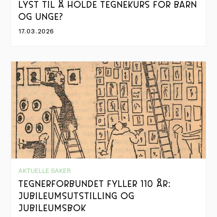
LYST TIL Å HOLDE TEGNEKURS FOR BARN
OG UNGE?
17.03.2026
AKTUELLE SAKER
TEGNERFORBUNDET FYLLER 110 ÅR:
JUBILEUMSUTSTILLING OG
JUBILEUMSBOK