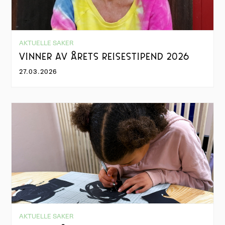
AKTUELLE SAKER
VINNER AV ÅRETS REISESTIPEND 2026
27.03.2026
AKTUELLE SAKER