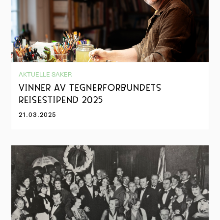
AKTUELLE SAKER
VINNER AV TEGNERFORBUNDETS
REISESTIPEND 2025
21.03.2025