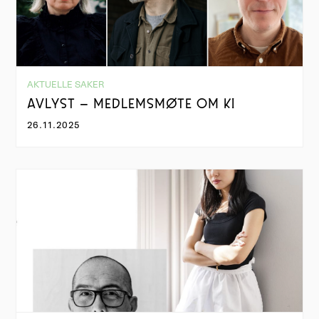
AKTUELLE SAKER
AVLYST – MEDLEMSMØTE OM KI
26.11.2025