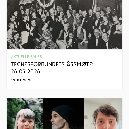
AKTUELLE SAKER
TEGNERFORBUNDETS ÅRSMØTE:
26.03.2026
13.01.2026