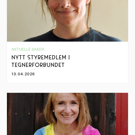
AKTUELLE SAKER
NYTT STYREMEDLEM I
TEGNERFORBUNDET
13.04.2026