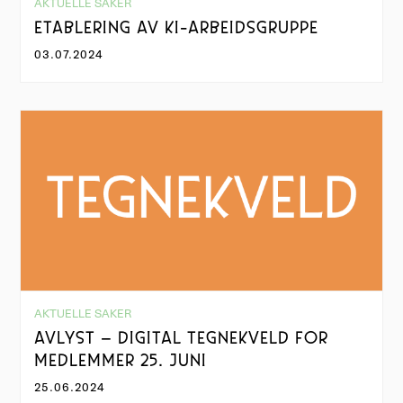
AKTUELLE SAKER
ETABLERING AV KI-ARBEIDSGRUPPE
03.07.2024
AKTUELLE SAKER
AVLYST – DIGITAL TEGNEKVELD FOR
MEDLEMMER 25. JUNI
25.06.2024