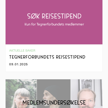
AKTUELLE SAKER
TEGNERFORBUNDETS REISESTIPEND
09.01.2025