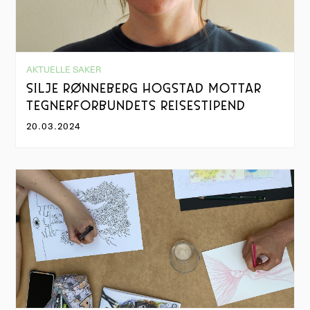
AKTUELLE SAKER
SILJE RØNNEBERG HOGSTAD MOTTAR
TEGNERFORBUNDETS REISESTIPEND
20.03.2024