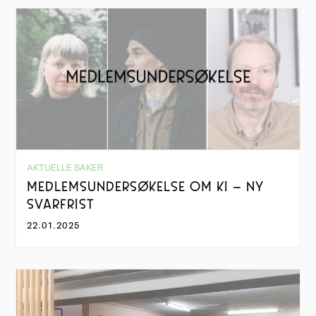
AKTUELLE SAKER
MEDLEMSUNDERSØKELSE OM KI – NY
SVARFRIST
22.01.2025