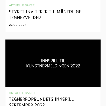
AKTUELLE SAKER
STYRET INVITERER TIL MÅNEDLIGE
TEGNEKVELDER
27.02.2024
AKTUELLE SAKER
TEGNERFORBUNDETS INNSPILL
SEPTEMBER 2022