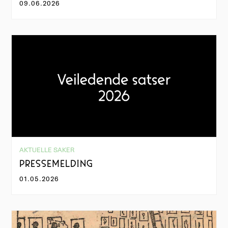
09.06.2026
AKTUELLE SAKER
PRESSEMELDING
01.05.2026