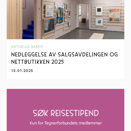
AKTUELLE SAKER
NEDLEGGELSE AV SALGSAVDELINGEN OG
NETTBUTIKKEN 2025
13.01.2025