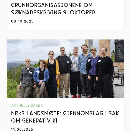
GRUNNORGANISASJONENE OM
SØKNADSSKRIVING 8. OKTOBER
08.10.2025
AKTUELLE SAKER
NBKS LANDSMØTE: GJENNOMSLAG I SAK
OM GENERATIV KI
11.06.2025