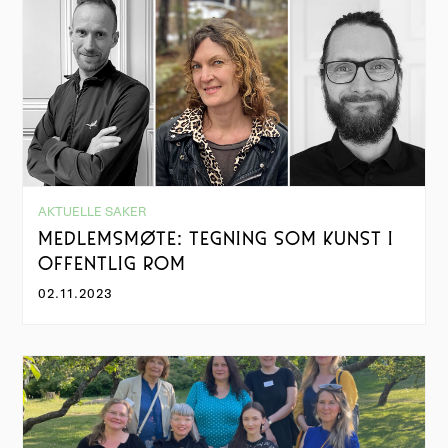
AKTUELLE SAKER
MEDLEMSMØTE: TEGNING SOM KUNST I
OFFENTLIG ROM
02.11.2023