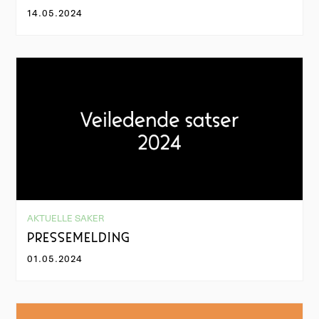
14.05.2024
AKTUELLE SAKER
PRESSEMELDING
01.05.2024