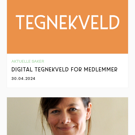
AKTUELLE SAKER
DIGITAL TEGNEKVELD FOR MEDLEMMER
30.04.2024