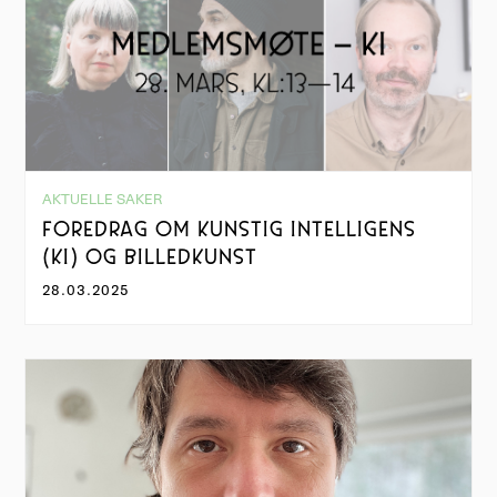
AKTUELLE SAKER
FOREDRAG OM KUNSTIG INTELLIGENS
(KI) OG BILLEDKUNST
28.03.2025