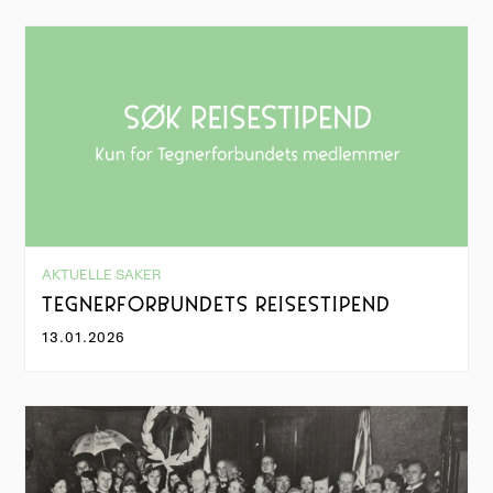
AKTUELLE SAKER
TEGNERFORBUNDETS REISESTIPEND
13.01.2026