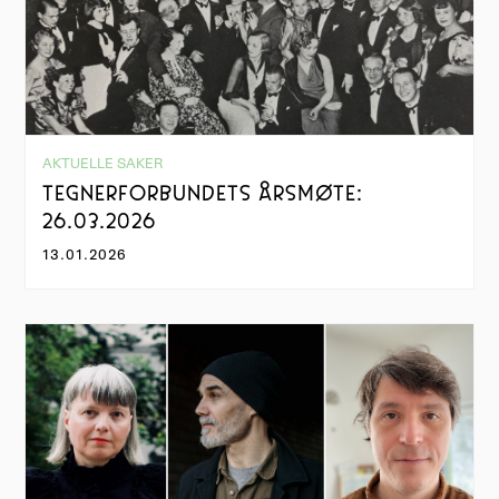
AKTUELLE SAKER
TEGNERFORBUNDETS ÅRSMØTE:
26.03.2026
13.01.2026