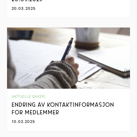
20.03.2025
AKTUELLE SAKER
ENDRING AV KONTAKTINFORMASJON
FOR MEDLEMMER
10.02.2025