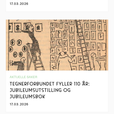
17.03.2026
AKTUELLE SAKER
TEGNERFORBUNDET FYLLER 110 ÅR:
JUBILEUMSUTSTILLING OG
JUBILEUMSBOK
17.03.2026