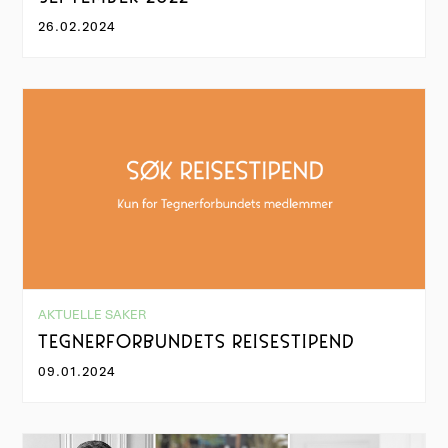
26.02.2024
AKTUELLE SAKER
TEGNERFORBUNDETS REISESTIPEND
09.01.2024