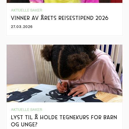
AKTUELLE SAKER
VINNER AV ÅRETS REISESTIPEND 2026
27.03.2026
AKTUELLE SAKER
LYST TIL Å HOLDE TEGNEKURS FOR BARN
OG UNGE?