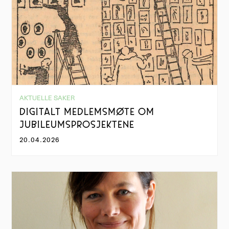
AKTUELLE SAKER
DIGITALT MEDLEMSMØTE OM
JUBILEUMSPROSJEKTENE
20.04.2026