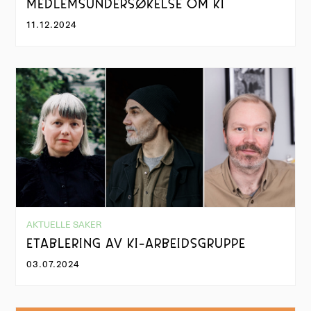
MEDLEMSUNDERSØKELSE OM KI
11.12.2024
AKTUELLE SAKER
ETABLERING AV KI-ARBEIDSGRUPPE
03.07.2024