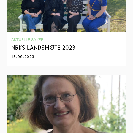
AKTUELLE SAKER
NBKS LANDSMØTE 2023
13.06.2023