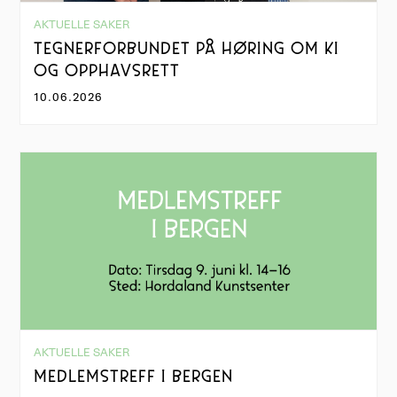
AKTUELLE SAKER
TEGNERFORBUNDET PÅ HØRING OM KI
OG OPPHAVSRETT
10.06.2026
AKTUELLE SAKER
MEDLEMSTREFF I BERGEN