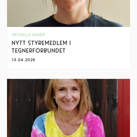
AKTUELLE SAKER
NYTT STYREMEDLEM I
TEGNERFORBUNDET
13.04.2026