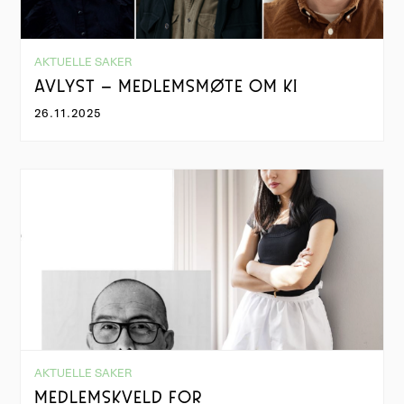
AKTUELLE SAKER
AVLYST – MEDLEMSMØTE OM KI
26.11.2025
AKTUELLE SAKER
MEDLEMSKVELD FOR