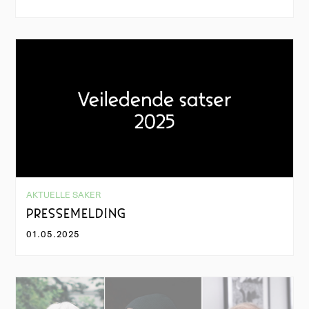
AKTUELLE SAKER
PRESSEMELDING
01.05.2025