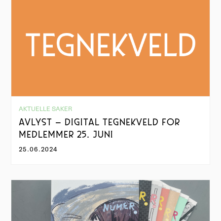
AKTUELLE SAKER
AVLYST – DIGITAL TEGNEKVELD FOR
MEDLEMMER 25. JUNI
25.06.2024