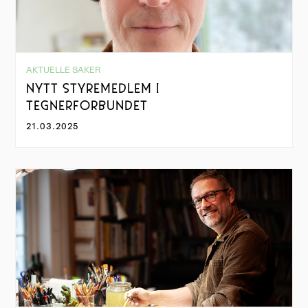
AKTUELLE SAKER
NYTT STYREMEDLEM I
TEGNERFORBUNDET
21.03.2025