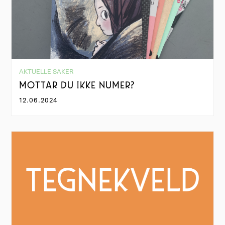
AKTUELLE SAKER
MOTTAR DU IKKE NUMER?
12.06.2024