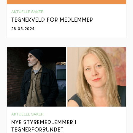
AKTUELLE SAKER
TEGNEKVELD FOR MEDLEMMER
28.05.2024
AKTUELLE SAKER
NYE STYREMEDLEMMER I
TEGNERFORBUNDET